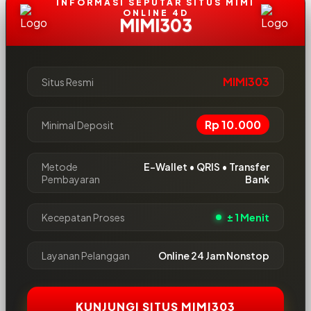
INFORMASI SEPUTAR SITUS MIMI
ONLINE 4D
MIMI303
MIMI303
Situs Resmi
Rp 10.000
Minimal Deposit
Metode
E-Wallet • QRIS • Transfer
Pembayaran
Bank
Kecepatan Proses
± 1 Menit
Layanan Pelanggan
Online 24 Jam Nonstop
KUNJUNGI SITUS MIMI303