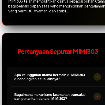
MIMI303 telah membuktikan dirinya sebagai pilihan utam
bagi pemain papan atas yang menginginkan pengalama
yang bermutu, nyaman, dan stabil...
Pertanyaan Seputar MIMI303
Apa keunggulan utama bermain di MIMI303
dibandingkan situs lainnya?
Bagaimana mekanisme keamanan transaksi
dan penarikan dana di MIMI303?