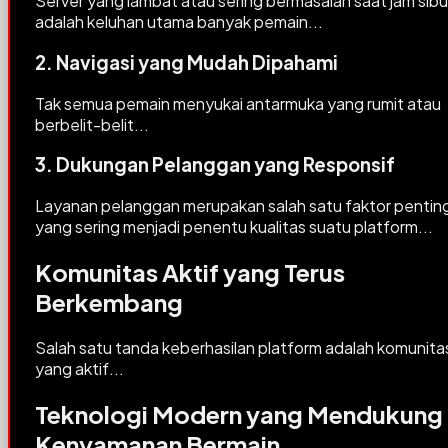
Server yang lambat atau sering bermasalah saat jam sib
adalah keluhan utama banyak pemain...
2. Navigasi yang Mudah Dipahami
Tak semua pemain menyukai antarmuka yang rumit atau
berbelit-belit...
3. Dukungan Pelanggan yang Responsif
Layanan pelanggan merupakan salah satu faktor pentin
yang sering menjadi penentu kualitas suatu platform...
Komunitas Aktif yang Terus
Berkembang
Salah satu tanda keberhasilan platform adalah komunita
yang aktif...
Teknologi Modern yang Mendukung
Kenyamanan Bermain