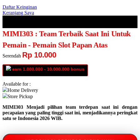
Daftar Keinginan
Keranjang Saya
MIMI303 : Team Terbaik Saat Ini Untuk
Pemain - Pemain Slot Papan Atas
Rp 10.000
Serendah
earn
1.000.000
-
10.000.000
bonus
Available for :
Home Delivery
Store Pickup
MIMI303 Menjadi pilihan team terdepan saat ini dengan
pecapaian yang paling tinggi saat ini, menjadikannya peringkat
satu se Indonesia 2026 WIB.