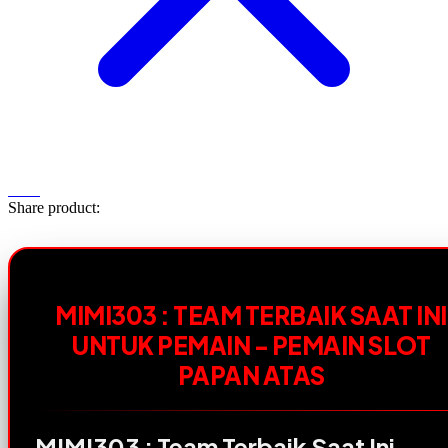
Share product:
MIMI303 : TEAM TERBAIK SAAT INI
UNTUK PEMAIN - PEMAIN SLOT
PAPAN ATAS
MIMI303 : Team Terbaik Saat Ini