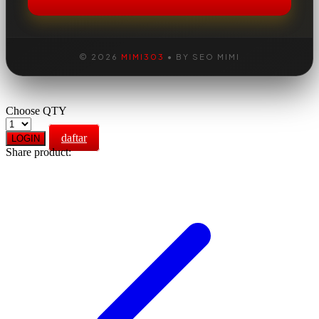
© 2026
MIMI303
• BY SEO MIMI
Choose QTY
daftar
LOGIN
Share product: